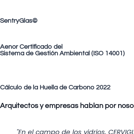
SentryGlas©
Aenor Certificado del
Sistema de Gestión Ambiental (ISO 14001)
Cálculo de la Huella de Carbono 2022
Arquitectos y empresas hablan por noso
"En el campo de los vidrios, CERVI