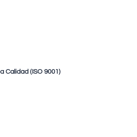
a Calidad (ISO 9001)