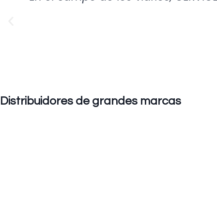
Distribuidores de grandes marcas