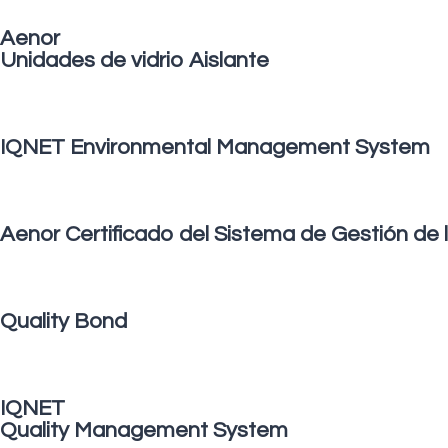
Aenor
Unidades de vidrio Aislante
IQNET Environmental Management System
Aenor Certificado del Sistema de Gestión de l
Quality Bond
IQNET
Quality Management System