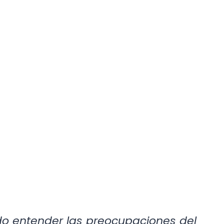
ido entender las preocupaciones del