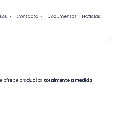
sos
Contacto
Documentos
Noticias
ue ofrece productos
totalmente a medida,