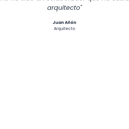
arquitecto"
Juan Añón
Arquitecto