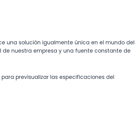
e una solución igualmente única en el mundo del
ral de nuestra empresa y una fuente constante de
ra previsualizar las especificaciones del