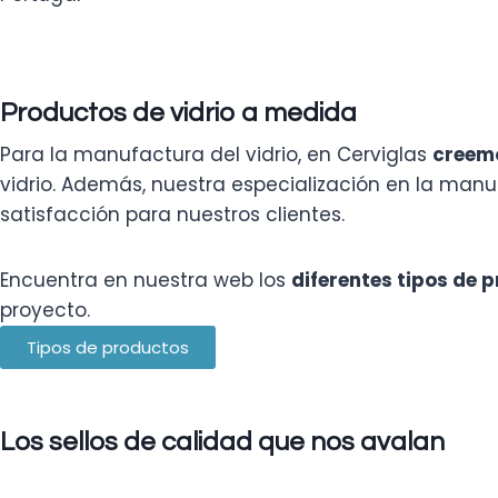
Productos de vidrio a medida
Para la manufactura del vidrio, en Cerviglas
creem
vidrio. Además, nuestra especialización en la man
satisfacción para nuestros clientes.
Encuentra en nuestra web los
diferentes tipos de 
proyecto.
Tipos de productos
Los sellos de calidad que nos avalan