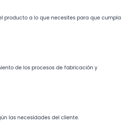
el producto a lo que necesites para que cumpla
iento de los procesos de fabricación y
ún las necesidades del cliente.