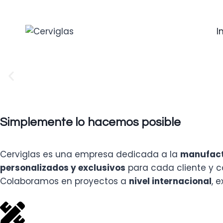
I
Descubre
Simplemente lo hacemos posible
Cerviglas es una empresa dedicada a la
manufactu
personalizados y exclusivos
para cada cliente y 
Colaboramos en proyectos a
nivel internacional
, 