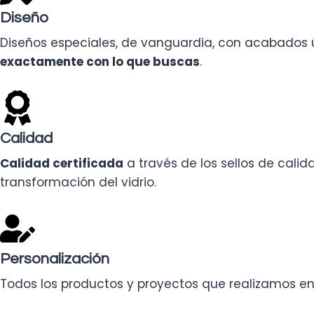
Diseño
Diseños especiales, de vanguardia, con acabados 
exactamente con lo que buscas
.
Calidad
Calidad certificada
a través de los sellos de cali
transformación del vidrio.
Personalización
Todos los productos y proyectos que realizamos 