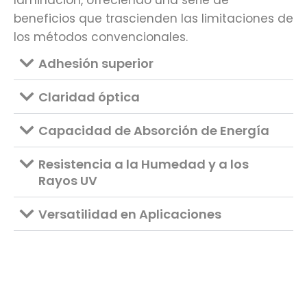
beneficios que trascienden las limitaciones de
los métodos convencionales.
Adhesión superior
Claridad óptica
Capacidad de Absorción de Energía
Resistencia a la Humedad y a los
Rayos UV
Versatilidad en Aplicaciones