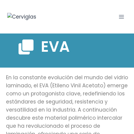
EVA
En la constante evolución del mundo del vidrio
laminado, el EVA (Etileno Vinil Acetato) emerge
como un protagonista clave, redefiniendo los
estándares de seguridad, resistencia y
versatilidad en la industria. A continuación
descubre este material polimérico intercalar
que ha revolucionado el proceso de
laminación, ofreciendo una serie de