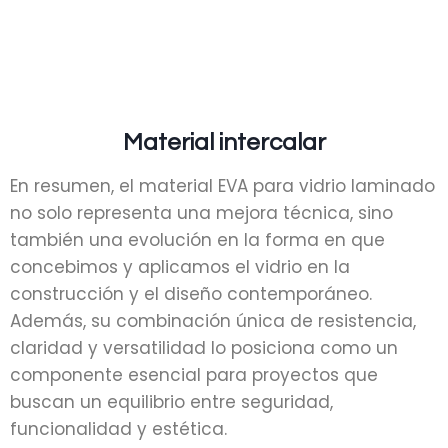
Material intercalar
En resumen, el material EVA para vidrio laminado
no solo representa una mejora técnica, sino
también una evolución en la forma en que
concebimos y aplicamos el vidrio en la
construcción y el diseño contemporáneo.
Además, su combinación única de resistencia,
claridad y versatilidad lo posiciona como un
componente esencial para proyectos que
buscan un equilibrio entre seguridad,
funcionalidad y estética.