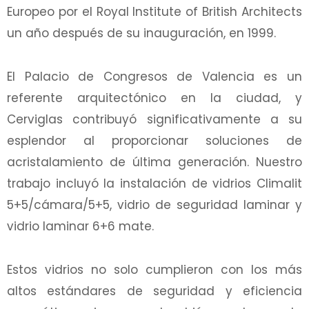
Europeo por el Royal Institute of British Architects
un año después de su inauguración, en 1999.
El Palacio de Congresos de Valencia es un
referente arquitectónico en la ciudad, y
Cerviglas contribuyó significativamente a su
esplendor al proporcionar soluciones de
acristalamiento de última generación. Nuestro
trabajo incluyó la instalación de vidrios Climalit
5+5/cámara/5+5, vidrio de seguridad laminar y
vidrio laminar 6+6 mate.
Estos vidrios no solo cumplieron con los más
altos estándares de seguridad y eficiencia