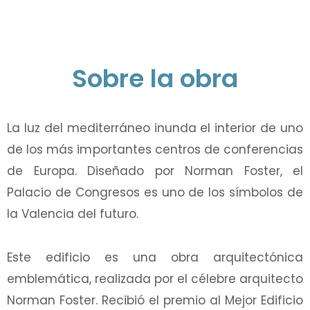
Sobre la obra
La luz del mediterráneo inunda el interior de uno
de los más importantes centros de conferencias
de Europa. Diseñado por Norman Foster, el
Palacio de Congresos es uno de los símbolos de
la Valencia del futuro.
Este edificio es una obra arquitectónica
emblemática, realizada por el célebre arquitecto
Norman Foster. Recibió el premio al Mejor Edificio