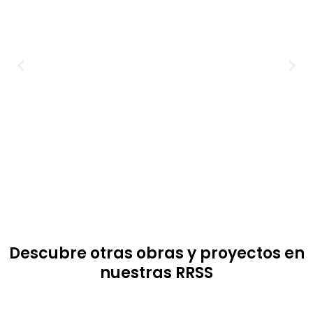
Descubre otras obras y proyectos en
nuestras RRSS