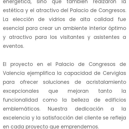
energética, sino que también realzaron la
estética y el atractivo del Palacio de Congresos.
La elección de vidrios de alta calidad fue
esencial para crear un ambiente interior óptimo
y atractivo para los visitantes y asistentes a
eventos.
El proyecto en el Palacio de Congresos de
Valencia ejemplifica la capacidad de Cerviglas
para ofrecer soluciones de acristalamiento
excepcionales que mejoran tanto la
funcionalidad como la belleza de edificios
emblemáticos. Nuestra dedicación a la
excelencia y la satisfacción del cliente se refleja
en cada proyecto que emprendemos.