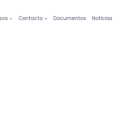
sos
Contacto
Documentos
Noticias
es