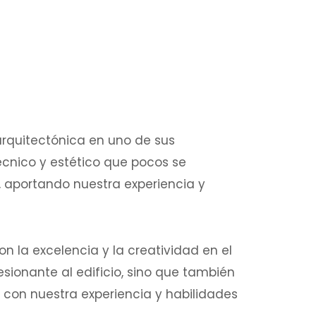
rquitectónica en uno de sus
técnico y estético que pocos se
l, aportando nuestra experiencia y
n la excelencia y la creatividad en el
sionante al edificio, sino que también
, con nuestra experiencia y habilidades