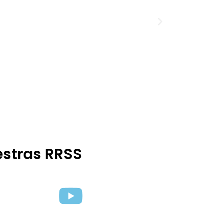
estras RRSS