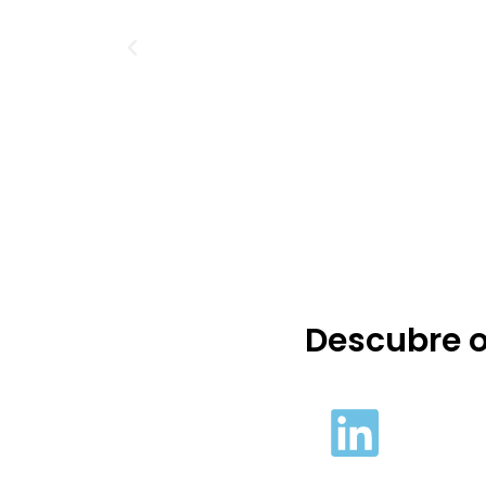
Descubre o