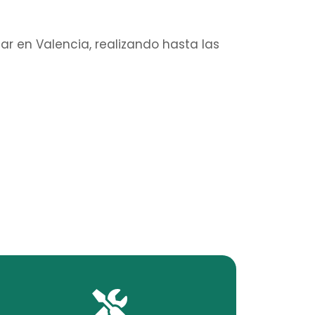
lar en Valencia, realizando hasta las