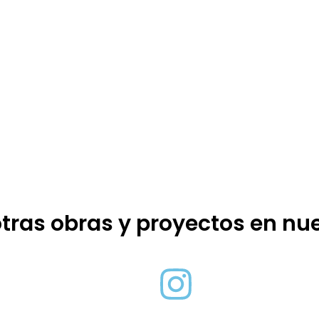
tras obras y proyectos en nu