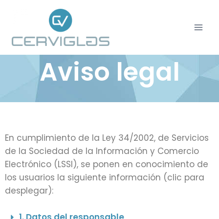
Aviso legal
En cumplimiento de la Ley 34/2002, de Servicios
de la Sociedad de la Información y Comercio
Electrónico (LSSI), se ponen en conocimiento de
los usuarios la siguiente información (clic para
desplegar):
1. Datos del responsable