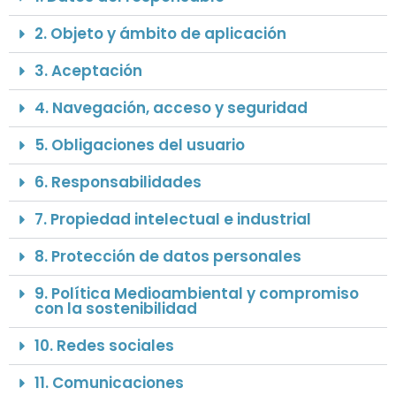
2. Objeto y ámbito de aplicación
3. Aceptación
4. Navegación, acceso y seguridad
5. Obligaciones del usuario
6. Responsabilidades
7. Propiedad intelectual e industrial
8. Protección de datos personales
9. Política Medioambiental y compromiso
con la sostenibilidad
10. Redes sociales
11. Comunicaciones