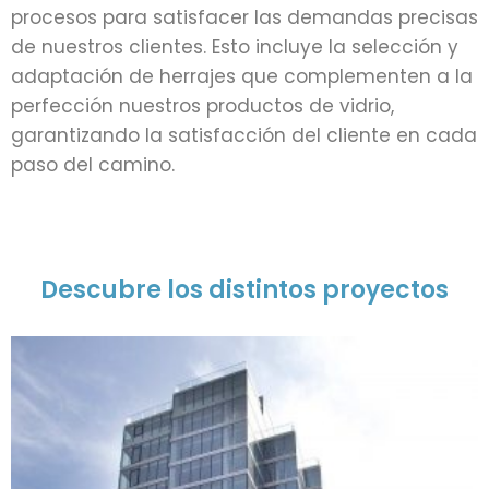
procesos para satisfacer las demandas precisas
de nuestros clientes. Esto incluye la selección y
adaptación de herrajes que complementen a la
perfección nuestros productos de vidrio,
garantizando la satisfacción del cliente en cada
paso del camino.
Descubre los distintos proyectos