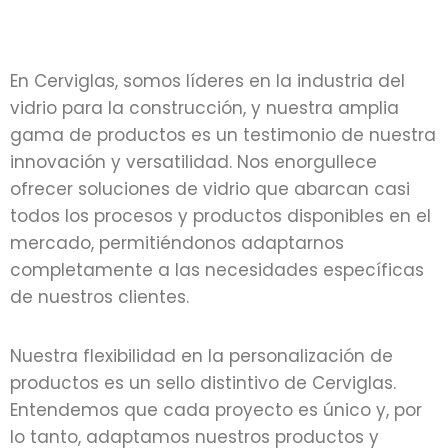
En Cerviglas, somos líderes en la industria del
vidrio para la construcción, y nuestra amplia
gama de productos es un testimonio de nuestra
innovación y versatilidad. Nos enorgullece
ofrecer soluciones de vidrio que abarcan casi
todos los procesos y productos disponibles en el
mercado, permitiéndonos adaptarnos
completamente a las necesidades específicas
de nuestros clientes.
Nuestra flexibilidad en la personalización de
productos es un sello distintivo de Cerviglas.
Entendemos que cada proyecto es único y, por
lo tanto, adaptamos nuestros productos y