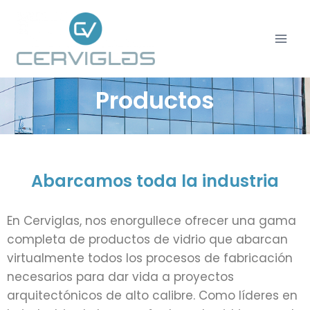
Productos
Abarcamos toda la industria
En Cerviglas, nos enorgullece ofrecer una gama
completa de productos de vidrio que abarcan
virtualmente todos los procesos de fabricación
necesarios para dar vida a proyectos
arquitectónicos de alto calibre. Como líderes en