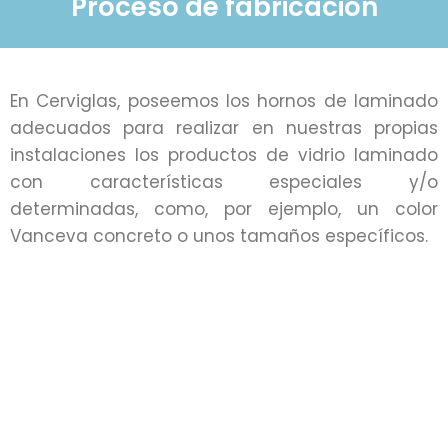
Proceso de fabricación
En Cerviglas, poseemos los hornos de laminado
adecuados para realizar en nuestras propias
instalaciones los productos de vidrio laminado
con características especiales y/o
determinadas, como, por ejemplo, un color
Vanceva concreto o unos tamaños específicos.