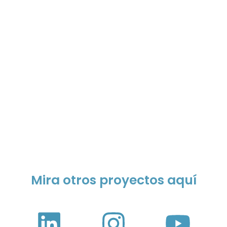
Mira otros proyectos aquí