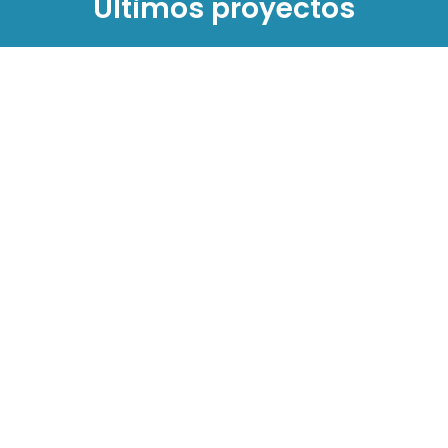
Últimos proyectos