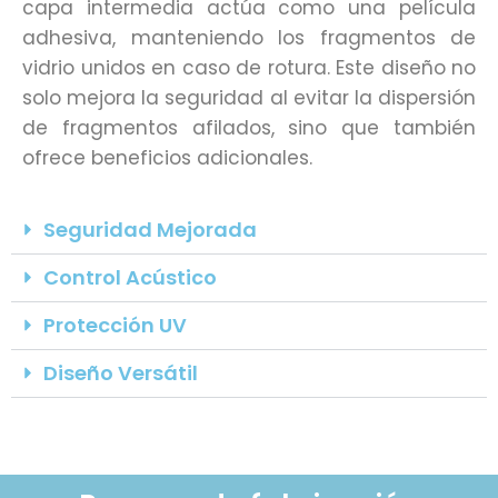
capa intermedia actúa como una película
adhesiva, manteniendo los fragmentos de
vidrio unidos en caso de rotura. Este diseño no
solo mejora la seguridad al evitar la dispersión
de fragmentos afilados, sino que también
ofrece beneficios adicionales.
Seguridad Mejorada
Control Acústico
Protección UV
Diseño Versátil