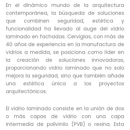
En el dinámico mundo de la arquitectura
contemporánea, la búsqueda de soluciones
que combinen seguridad, estética y
funcionalidad ha llevado al auge del vidrio
laminado en fachadas. Cerviglas, con más de
40 años de experiencia en la manufactura de
vidrios a medida, se posiciona como líder en
la creación de soluciones innovadoras,
proporcionando vidrio laminado que no solo
mejora la seguridad, sino que también añade
una estética única a los proyectos
arquitectónicos.
El vidrio laminado consiste en la unión de dos
o más capas de vidrio con una capa
intermedia de polivinilo (PVB) o resina. Esta