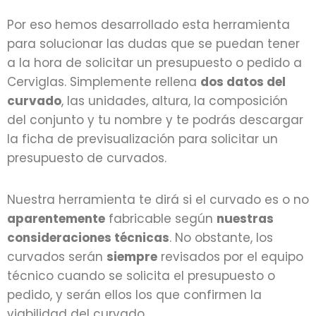
Por eso hemos desarrollado esta herramienta
para solucionar las dudas que se puedan tener
a la hora de solicitar un presupuesto o pedido a
Cerviglas. Simplemente rellena
dos datos del
curvado
, las unidades, altura, la composición
del conjunto y tu nombre y te podrás descargar
la ficha de previsualización para solicitar un
presupuesto de curvados.
Nuestra herramienta te dirá si el curvado es o no
aparentemente
fabricable según
nuestras
consideraciones técnicas
. No obstante, los
curvados serán
siempre
revisados por el equipo
técnico cuando se solicita el presupuesto o
pedido, y serán ellos los que confirmen la
viabilidad del curvado.