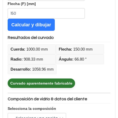
Flecha (F) [mm]
Calcular y dibujar
Resultados del curvado
Cuerda:
1000.00 mm
Flecha:
150.00 mm
Radio:
908.33 mm
Ángulo:
66.80 °
Desarrollo:
1058.96 mm
Curvado aparentemente fabricable
Composición de vidrio & datos del cliente
Selecciona la composición