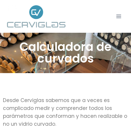
Calculadora de
curvados
Desde Cerviglas sabemos que a veces es
complicado medir y comprender todos los
parámetros que conforman y hacen realizable o
no un vidrio curvado.