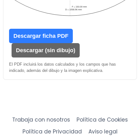
F = 150.00 mm
D = 1058.96 mm
Descargar ficha PDF
Descargar (sin dibujo)
El PDF incluirá los datos calculados y los campos que has
indicado, además del dibujo y la imagen explicativa.
Trabaja con nosotros
Política de Cookies
Política de Privacidad
Aviso legal