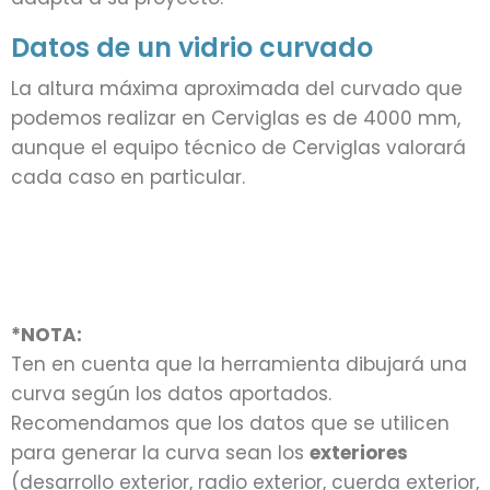
Datos de un vidrio curvado
La altura máxima aproximada del curvado que
podemos realizar en Cerviglas es de 4000 mm,
aunque el equipo técnico de Cerviglas valorará
cada caso en particular.
*NOTA:
Ten en cuenta que la herramienta dibujará una
curva según los datos aportados.
Recomendamos que los datos que se utilicen
para generar la curva sean los
exteriores
(desarrollo exterior, radio exterior, cuerda exterior,