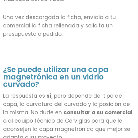
Una vez descargada la ficha, envíala a tu
comercial la ficha rellenada y solicita un
presupuesto o pedido.
¿Se puede utilizar una capa
magnetrónica en un vidrio
curvado?
La respuesta es
sí
, pero depende del tipo de
capa, la curvatura del curvado y la posición de
la misma. No dude en
consultar a su comercial
o al equipo técnico de Cerviglas para que le
aconsejen la capa magnetrónica que mejor se
adapta a su proyecto.