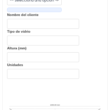
Nombre del cliente
Tipo de vidrio
Altura (mm)
Unidades
1000.00 mm