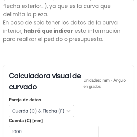
flecha exterior…), ya que es la curva que
delimita la pieza.
En caso de solo tener los datos de la curva
interior,
habrá que indicar
esta información
para realizar el pedido o presupuesto.
Calculadora visual de
Unidades:
mm
· Ángulo
curvado
en grados
Pareja de datos
Cuerda (C) [mm]