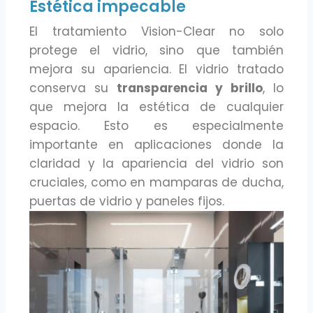
Estética impecable
El tratamiento Vision-Clear no solo
protege el vidrio, sino que también
mejora su apariencia. El vidrio tratado
conserva su
transparencia y brillo
, lo
que mejora la estética de cualquier
espacio. Esto es especialmente
importante en aplicaciones donde la
claridad y la apariencia del vidrio son
cruciales, como en mamparas de ducha,
puertas de vidrio y paneles fijos.