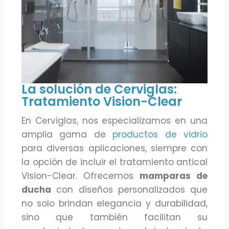
La solución de Cerviglas:
Tratamiento Vision-Clear
En Cerviglas, nos especializamos en una
amplia gama de
productos de vidrio
para diversas aplicaciones, siempre con
la opción de incluir el tratamiento antical
Vision-Clear. Ofrecemos
mamparas de
ducha
con diseños personalizados que
no solo brindan elegancia y durabilidad,
sino que también facilitan su