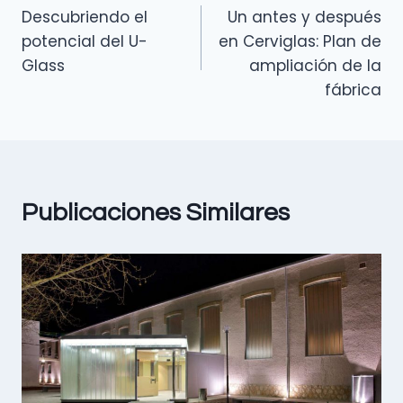
Descubriendo el
Un antes y después
potencial del U-
en Cerviglas: Plan de
Glass
ampliación de la
fábrica
Publicaciones Similares