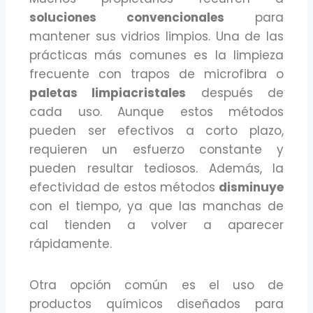
soluciones convencionales
para
mantener sus vidrios limpios. Una de las
prácticas más comunes es la limpieza
frecuente con trapos de microfibra o
paletas limpiacristales
después de
cada uso. Aunque estos métodos
pueden ser efectivos a corto plazo,
requieren un esfuerzo constante y
pueden resultar tediosos. Además, la
efectividad de estos métodos
disminuye
con el tiempo, ya que las manchas de
cal tienden a volver a aparecer
rápidamente.
Otra opción común es el uso de
productos químicos diseñados para