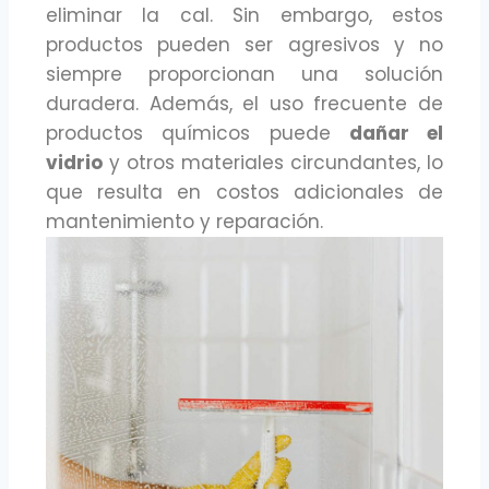
eliminar la cal. Sin embargo, estos
productos pueden ser agresivos y no
siempre proporcionan una solución
duradera. Además, el uso frecuente de
productos químicos puede
dañar el
vidrio
y otros materiales circundantes, lo
que resulta en costos adicionales de
mantenimiento y reparación.