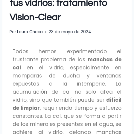
tus vidrios: tratamiento
Vision-Clear
Por
Laura Checa
23 de mayo de 2024
Todos hemos experimentado el
frustrante problema de las
manchas de
cal
en el vidrio, especialmente en
mamparas de ducha y ventanas
expuestas a la intemperie. La
acumulación de cal no solo afea el
vidrio, sino que también puede ser
difícil
de limpiar
, requiriendo tiempo y esfuerzo
constantes. La cal, que se forma a partir
de los minerales presentes en el agua, se
adhiere al vidrio, dejando manchas