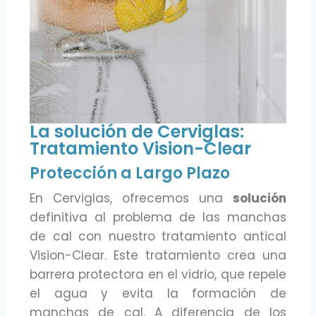
La solución de Cerviglas:
Tratamiento Vision-Clear
Protección a Largo Plazo
En Cerviglas, ofrecemos una
solución
definitiva al problema de las manchas
de cal con nuestro tratamiento antical
Vision-Clear. Este tratamiento crea una
barrera protectora en el vidrio, que repele
el agua y evita la formación de
manchas de cal. A diferencia de los