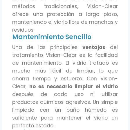
métodos tradicionales, Vision-Clear
ofrece una protección a largo plazo,
manteniendo el vidrio libre de manchas y
residuos.
Mantenimiento Sencillo
Una de las principales
ventajas
del
tratamiento Vision-Clear es la facilidad
de mantenimiento. El vidrio tratado es
mucho más fácil de limpiar, lo que
ahorra tiempo y esfuerzo. Con Vision-
Clear,
no es necesario limpiar el vidrio
después de cada uso ni utilizar
productos químicos agresivos. Un simple
limpiado con un paño húmedo es
suficiente para mantener el vidrio en
perfecto estado.