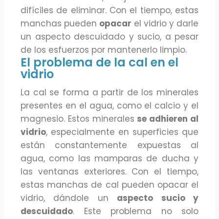
difíciles de eliminar. Con el tiempo, estas
manchas pueden
opacar
el vidrio y darle
un aspecto descuidado y sucio, a pesar
de los esfuerzos por mantenerlo limpio.
El problema de la cal en el
vidrio
La cal se forma a partir de los minerales
presentes en el agua, como el calcio y el
magnesio. Estos minerales
se adhieren al
vidrio
, especialmente en superficies que
están constantemente expuestas al
agua, como las mamparas de ducha y
las ventanas exteriores. Con el tiempo,
estas manchas de cal pueden opacar el
vidrio, dándole un
aspecto sucio y
descuidado
. Este problema no solo