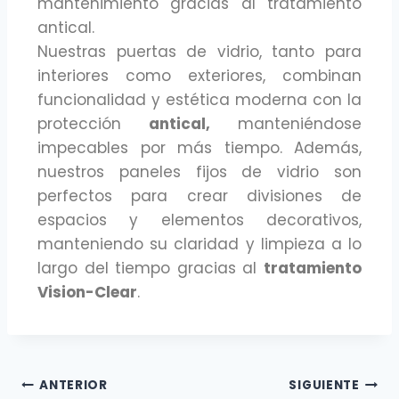
mantenimiento gracias al tratamiento
antical.
Nuestras puertas de vidrio, tanto para
interiores como exteriores, combinan
funcionalidad y estética moderna con la
protección
antical,
manteniéndose
impecables por más tiempo. Además,
nuestros paneles fijos de vidrio son
perfectos para crear divisiones de
espacios y elementos decorativos,
manteniendo su claridad y limpieza a lo
largo del tiempo gracias al
tratamiento
Vision-Clear
.
ANTERIOR
SIGUIENTE