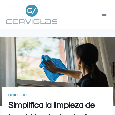
CONSEJOS
Simplifica la limpieza de