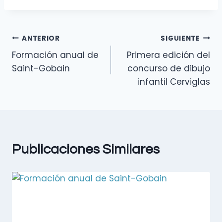
ANTERIOR
SIGUIENTE
Formación anual de
Primera edición del
Saint-Gobain
concurso de dibujo
infantil Cerviglas
Publicaciones Similares