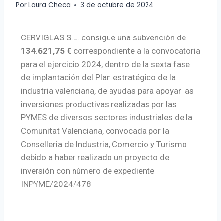
Por
Laura Checa
3 de octubre de 2024
CERVIGLAS S.L. consigue una subvención de
134.621,75 €
correspondiente a la convocatoria
para el ejercicio 2024, dentro de la sexta fase
de implantación del Plan estratégico de la
industria valenciana, de ayudas para apoyar las
inversiones productivas realizadas por las
PYMES de diversos sectores industriales de la
Comunitat Valenciana, convocada por la
Conselleria de Industria, Comercio y Turismo
debido a haber realizado un proyecto de
inversión con número de expediente
INPYME/2024/478