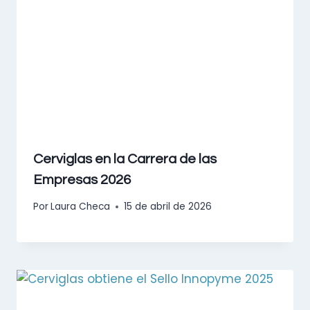
Cerviglas en la Carrera de las
Empresas 2026
Por
Laura Checa
15 de abril de 2026