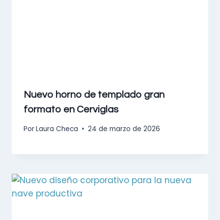
Nuevo horno de templado gran
formato en Cerviglas
Por
Laura Checa
24 de marzo de 2026