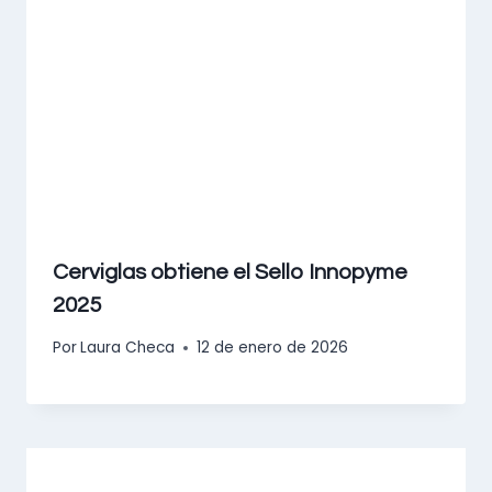
Cerviglas obtiene el Sello Innopyme
2025
Por
Laura Checa
12 de enero de 2026