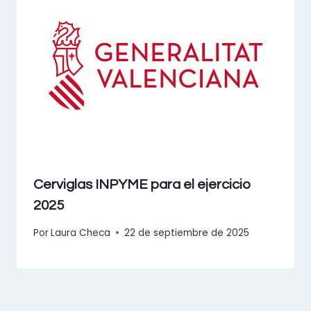
Cerviglas INPYME para el ejercicio
2025
Por
Laura Checa
22 de septiembre de 2025