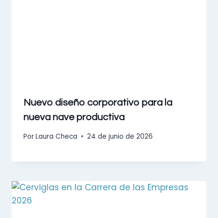
Nuevo diseño corporativo para la
nueva nave productiva
Por
Laura Checa
24 de junio de 2026