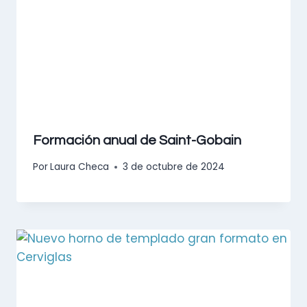
Formación anual de Saint-Gobain
Por
Laura Checa
3 de octubre de 2024