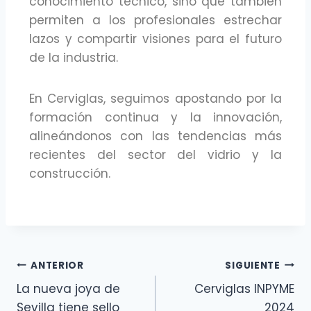
conocimiento técnico, sino que también
permiten a los profesionales estrechar
lazos y compartir visiones para el futuro
de la industria.
En Cerviglas, seguimos apostando por la
formación continua y la innovación,
alineándonos con las tendencias más
recientes del sector del vidrio y la
construcción.
ANTERIOR
SIGUIENTE
La nueva joya de
Cerviglas INPYME
Sevilla tiene sello
2024