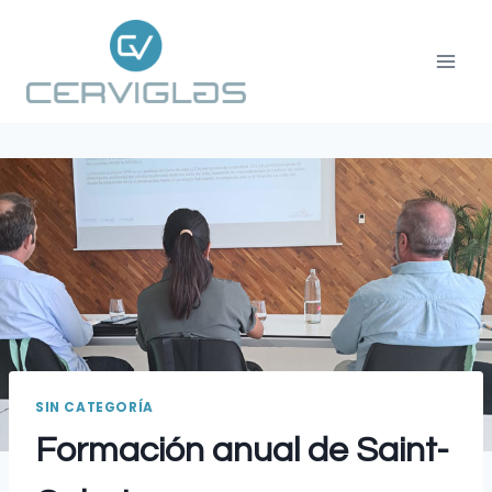
SIN CATEGORÍA
Formación anual de Saint-