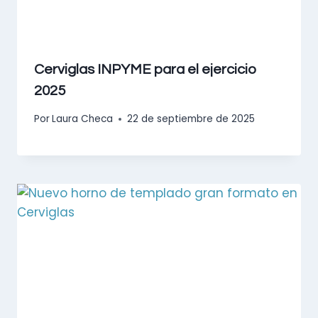
Cerviglas INPYME para el ejercicio
2025
Por
Laura Checa
22 de septiembre de 2025