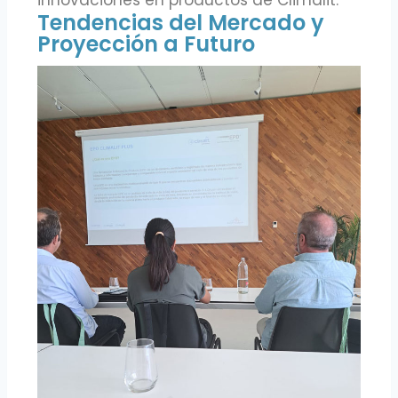
innovaciones en productos de Climalit.
Tendencias del Mercado y
Proyección a Futuro