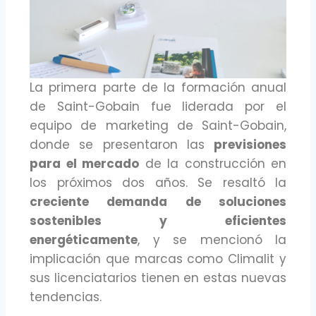
La primera parte de la formación anual
de Saint-Gobain fue liderada por el
equipo de marketing de Saint-Gobain,
donde se presentaron las
previsiones
para el mercado
de la construcción en
los próximos dos años. Se resaltó la
creciente demanda de soluciones
sostenibles y eficientes
energéticamente
, y se mencionó la
implicación que marcas como Climalit y
sus licenciatarios tienen en estas nuevas
tendencias.