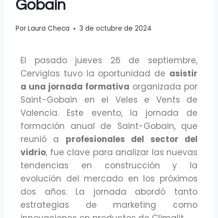
Gobain
Por
Laura Checa
3 de octubre de 2024
El pasado jueves 26 de septiembre,
Cerviglas tuvo la oportunidad de
asistir
a una jornada formativa
organizada por
Saint-Gobain en el Veles e Vents de
Valencia. Este evento, la jornada de
formación anual de Saint-Gobain, que
reunió a
profesionales del sector del
vidrio
, fue clave para analizar las nuevas
tendencias en construcción y la
evolución del mercado en los próximos
dos años. La jornada abordó tanto
estrategias de marketing como