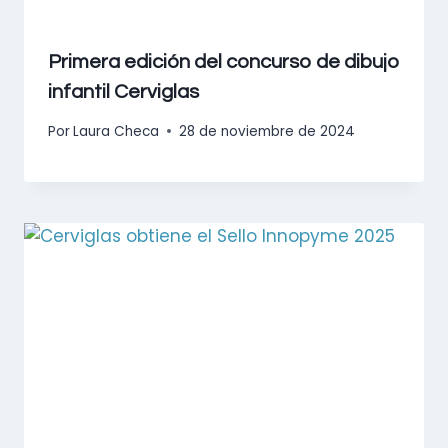
Primera edición del concurso de dibujo
infantil Cerviglas
Por
Laura Checa
28 de noviembre de 2024