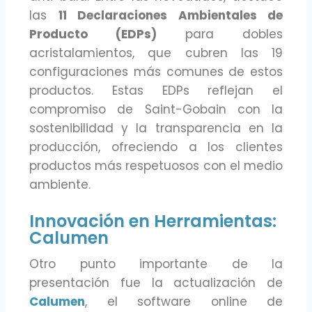
las
11 Declaraciones Ambientales de
Producto (EDPs)
para dobles
acristalamientos, que cubren las 19
configuraciones más comunes de estos
productos. Estas EDPs reflejan el
compromiso de Saint-Gobain con la
sostenibilidad y la transparencia en la
producción, ofreciendo a los clientes
productos más respetuosos con el medio
ambiente.
Innovación en Herramientas:
Calumen
Otro punto importante de la
presentación fue la actualización de
Calumen
, el software online de