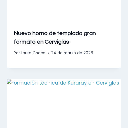
Nuevo horno de templado gran
formato en Cerviglas
Por
Laura Checa
24 de marzo de 2026