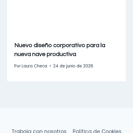
Nuevo diseño corporativo para la
nueva nave productiva
Por
Laura Checa
24 de junio de 2026
Trabaja con nosotros
Política de Cookies