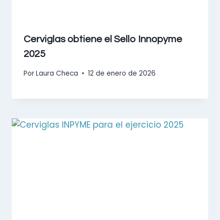
Cerviglas obtiene el Sello Innopyme
2025
Por
Laura Checa
12 de enero de 2026