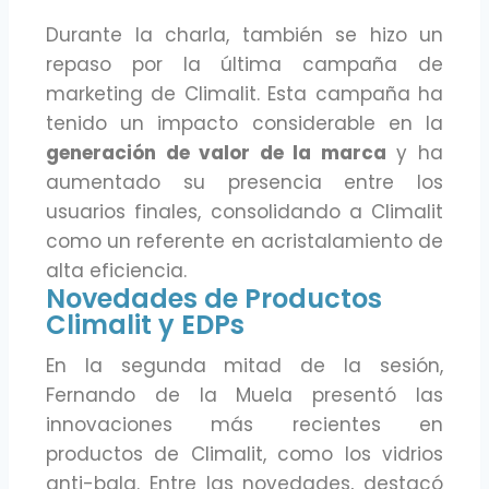
Durante la charla, también se hizo un
repaso por la última campaña de
marketing de Climalit. Esta campaña ha
tenido un impacto considerable en la
generación de valor de la marca
y ha
aumentado su presencia entre los
usuarios finales, consolidando a Climalit
como un referente en acristalamiento de
alta eficiencia.
Novedades de Productos
Climalit y EDPs
En la segunda mitad de la sesión,
Fernando de la Muela presentó las
innovaciones más recientes en
productos de Climalit, como los vidrios
anti-bala. Entre las novedades, destacó