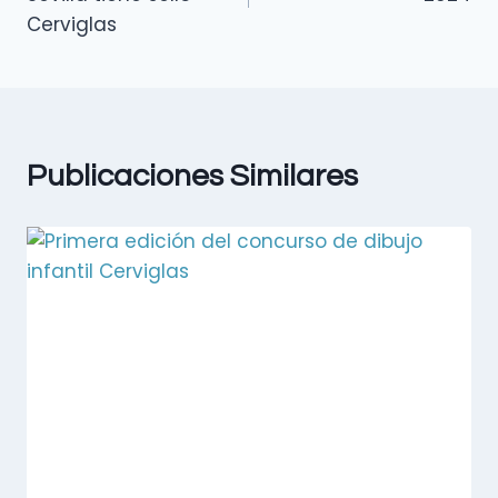
Cerviglas
Publicaciones Similares