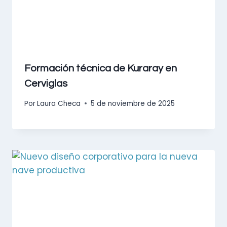
Formación técnica de Kuraray en
Cerviglas
Por
Laura Checa
5 de noviembre de 2025