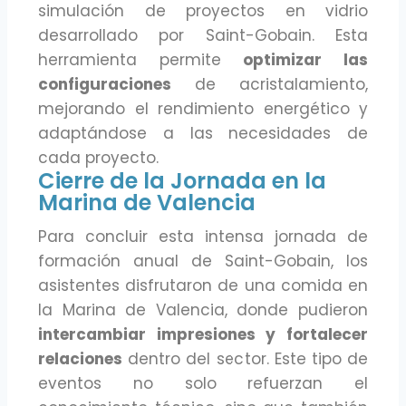
simulación de proyectos en vidrio
desarrollado por Saint-Gobain. Esta
herramienta permite
optimizar las
configuraciones
de acristalamiento,
mejorando el rendimiento energético y
adaptándose a las necesidades de
cada proyecto.
Cierre de la Jornada en la
Marina de Valencia
Para concluir esta intensa jornada de
formación anual de Saint-Gobain, los
asistentes disfrutaron de una comida en
la Marina de Valencia, donde pudieron
intercambiar impresiones y fortalecer
relaciones
dentro del sector. Este tipo de
eventos no solo refuerzan el