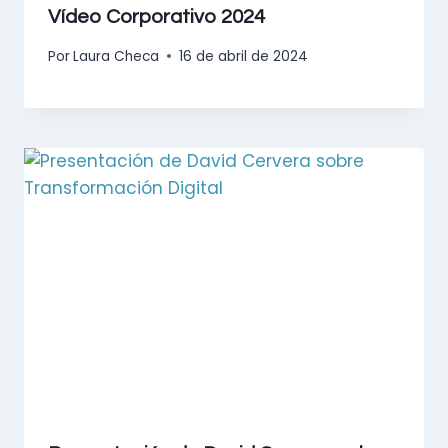
Vídeo Corporativo 2024
Por
Laura Checa
16 de abril de 2024