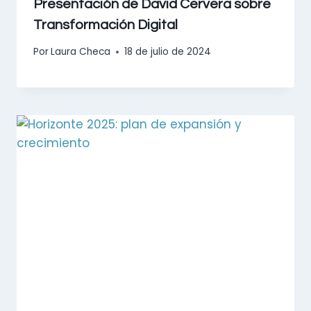
Presentación de David Cervera sobre
Transformación Digital
Por
Laura Checa
18 de julio de 2024