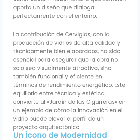
aporta un diseño que dialoga
perfectamente con el entorno.
La contribución de Cerviglas, con la
producción de vidrios de alta calidad y
técnicamente bien elaborados, ha sido
esencial para asegurar que la obra no
solo sea visualmente atractiva, sino
también funcional y eficiente en
términos de rendimiento energético. Este
equilibrio entre técnica y estética
convierte al «Jardín de las Cigarreras» en
un ejemplo de cómo la innovación en el
vidrio puede elevar el perfil de un
proyecto arquitectónico.
Un Ícono de Modernidad