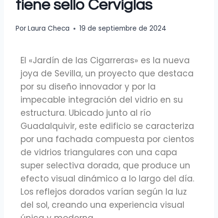
tiene sello Cerviglas
Por
Laura Checa
19 de septiembre de 2024
El «Jardín de las Cigarreras» es la nueva
joya de Sevilla, un proyecto que destaca
por su diseño innovador y por la
impecable integración del vidrio en su
estructura. Ubicado junto al río
Guadalquivir, este edificio se caracteriza
por una fachada compuesta por cientos
de vidrios triangulares con una capa
super selectiva dorada, que produce un
efecto visual dinámico a lo largo del día.
Los reflejos dorados varían según la luz
del sol, creando una experiencia visual