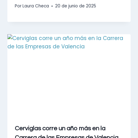
Por
Laura Checa
20 de junio de 2025
Cerviglas corre un año más en la
Carrera de las Empresas de Valencia