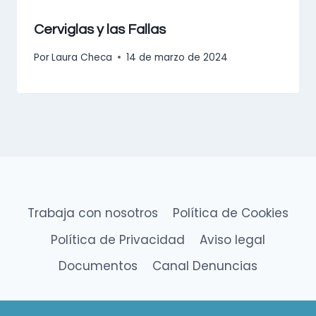
Cerviglas y las Fallas
Por
Laura Checa
14 de marzo de 2024
Trabaja con nosotros
Política de Cookies
Política de Privacidad
Aviso legal
Documentos
Canal Denuncias