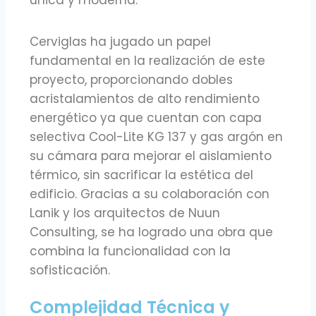
única y moderna.
Cerviglas ha jugado un papel
fundamental en la realización de este
proyecto, proporcionando dobles
acristalamientos de alto rendimiento
energético ya que cuentan con capa
selectiva Cool-Lite KG 137 y gas argón en
su cámara para mejorar el aislamiento
térmico, sin sacrificar la estética del
edificio. Gracias a su colaboración con
Lanik y los arquitectos de Nuun
Consulting, se ha logrado una obra que
combina la funcionalidad con la
sofisticación.
Complejidad Técnica y