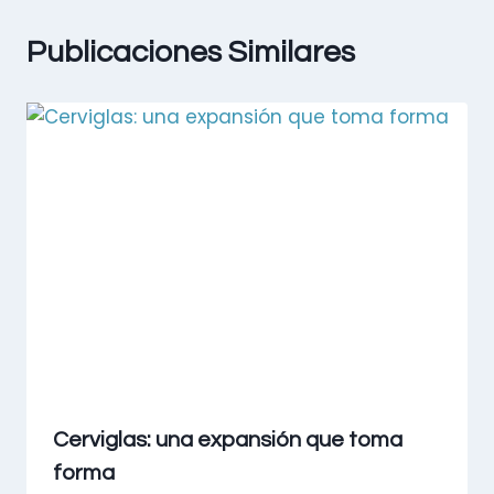
Publicaciones Similares
Cerviglas: una expansión que toma
forma