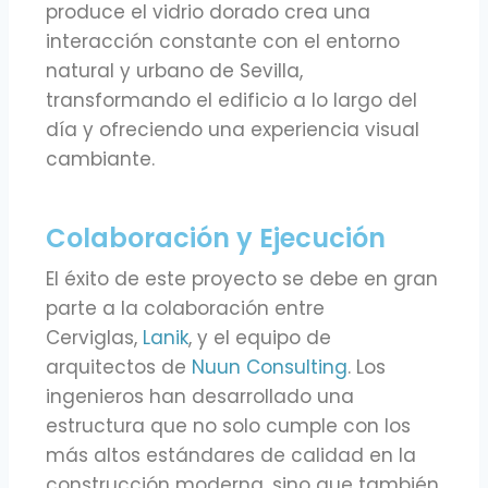
produce el vidrio dorado crea una
interacción constante con el entorno
natural y urbano de Sevilla,
transformando el edificio a lo largo del
día y ofreciendo una experiencia visual
cambiante.
Colaboración y Ejecución
El éxito de este proyecto se debe en gran
parte a la colaboración entre
Cerviglas,
Lanik
, y el equipo de
arquitectos de
Nuun Consulting
. Los
ingenieros han desarrollado una
estructura que no solo cumple con los
más altos estándares de calidad en la
construcción moderna, sino que también