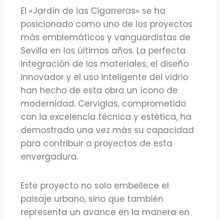
El «Jardín de las Cigarreras» se ha
posicionado como uno de los proyectos
más emblemáticos y vanguardistas de
Sevilla en los últimos años. La perfecta
integración de los materiales, el diseño
innovador y el uso inteligente del vidrio
han hecho de esta obra un ícono de
modernidad. Cerviglas, comprometido
con la excelencia técnica y estética, ha
demostrado una vez más su capacidad
para contribuir a proyectos de esta
envergadura.
Este proyecto no solo embellece el
paisaje urbano, sino que también
representa un avance en la manera en