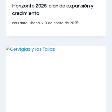
Horizonte 2025: plan de expansión y
crecimiento
Por
Laura Checa
9 de enero de 2025