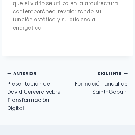
que el vidrio se utiliza en la arquitectura
contemporánea, revalorizando su
función estética y su eficiencia
energética.
ANTERIOR
SIGUIENTE
Presentación de
Formación anual de
David Cervera sobre
Saint-Gobain
Transformación
Digital