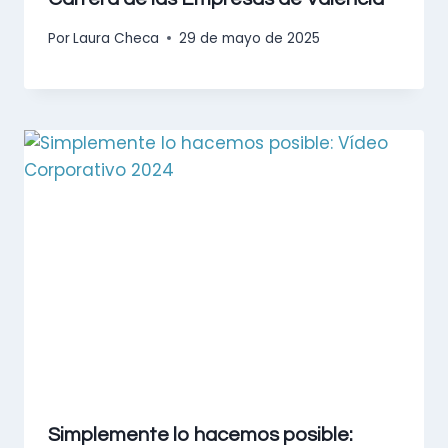
Por
Laura Checa
29 de mayo de 2025
Simplemente lo hacemos posible: