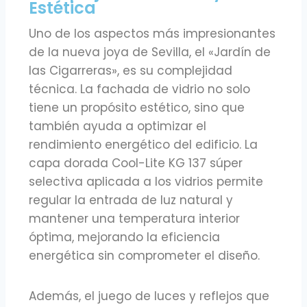
Estética
Uno de los aspectos más impresionantes
de la nueva joya de Sevilla, el «Jardín de
las Cigarreras», es su complejidad
técnica. La fachada de vidrio no solo
tiene un propósito estético, sino que
también ayuda a optimizar el
rendimiento energético del edificio. La
capa dorada Cool-Lite KG 137 súper
selectiva aplicada a los vidrios permite
regular la entrada de luz natural y
mantener una temperatura interior
óptima, mejorando la eficiencia
energética sin comprometer el diseño.
Además, el juego de luces y reflejos que