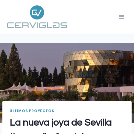
ÚLTIMOS PROYECTOS
La nueva joya de Sevilla