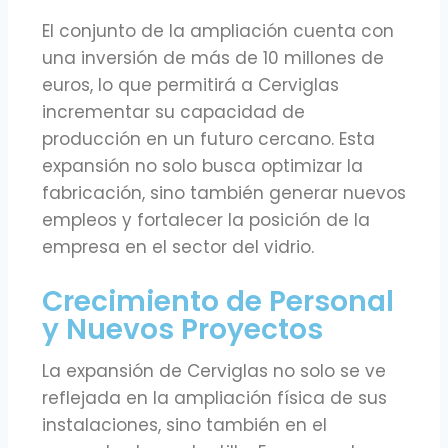
El conjunto de la ampliación cuenta con
una inversión de más de 10 millones de
euros, lo que permitirá a Cerviglas
incrementar su capacidad de
producción en un futuro cercano. Esta
expansión no solo busca optimizar la
fabricación, sino también generar nuevos
empleos y fortalecer la posición de la
empresa en el sector del vidrio.
Crecimiento de Personal
y Nuevos Proyectos
La expansión de Cerviglas no solo se ve
reflejada en la ampliación física de sus
instalaciones, sino también en el