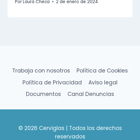
Por
Laura Checa
2 de enero de 2024
Trabaja con nosotros
Política de Cookies
Política de Privacidad
Aviso legal
Documentos
Canal Denuncias
© 2026 Cerviglas | Todos los derechos
reservados