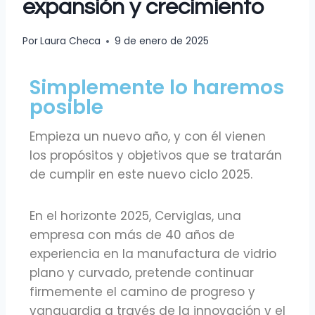
expansión y crecimiento
Por
Laura Checa
9 de enero de 2025
Simplemente lo haremos
posible
Empieza un nuevo año, y con él vienen
los propósitos y objetivos que se tratarán
de cumplir en este nuevo ciclo 2025.
En el horizonte 2025, Cerviglas, una
empresa con más de 40 años de
experiencia en la manufactura de vidrio
plano y curvado, pretende continuar
firmemente el camino de progreso y
vanguardia a través de la innovación y el