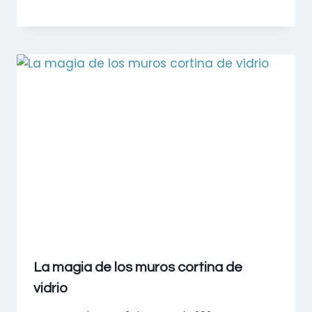
La magia de los muros cortina de
vidrio