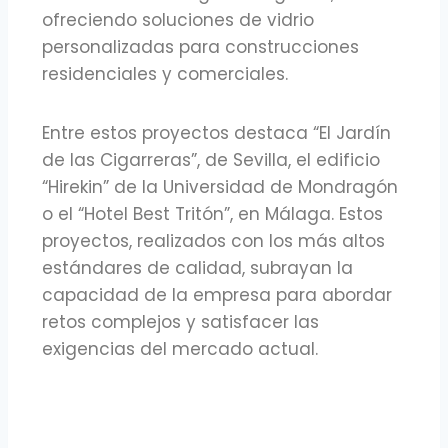
ofreciendo soluciones de vidrio
personalizadas para construcciones
residenciales y comerciales.
Entre estos proyectos destaca “El Jardín
de las Cigarreras”, de Sevilla, el edificio
“Hirekin” de la Universidad de Mondragón
o el “Hotel Best Tritón”, en Málaga. Estos
proyectos, realizados con los más altos
estándares de calidad, subrayan la
capacidad de la empresa para abordar
retos complejos y satisfacer las
exigencias del mercado actual.