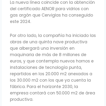
La nueva línea coincide con la obtención
del certificado AENOR para vidrios con
gas argón que Cerviglas ha conseguido
este 2024.
Por otro lado, la compañía ha iniciado las
obras de una quinta nave productiva
que albergará una inversión en
maquinaria de más de 8 millones de
euros, y que contempla nuevos hornos e
instalaciones de tecnología punta,
repartidos en los 20.000 m2 anexados a
los 30.000 m2 con los que ya cuenta la
fábrica. Para el horizonte 2030, la
empresa contará con 50.000 m2 de área
productiva.