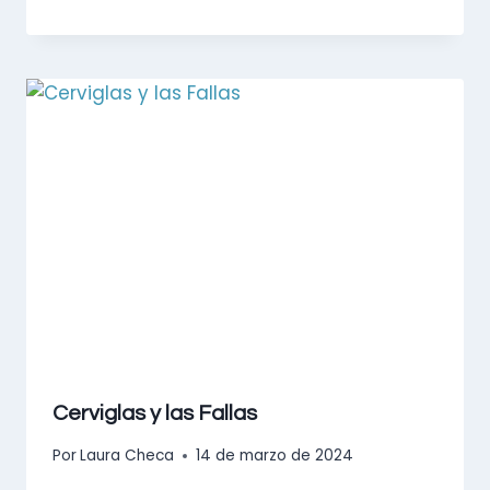
Cerviglas y las Fallas
Por
Laura Checa
14 de marzo de 2024