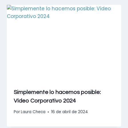
Simplemente lo hacemos posible:
Vídeo Corporativo 2024
Por
Laura Checa
16 de abril de 2024