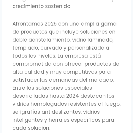
crecimiento sostenido.
Afrontamos 2025 con una amplia gama
de productos que incluye soluciones en
doble acristalamiento, vidrio laminado,
templado, curvado y personalizado a
todos los niveles. La empresa está
comprometida con ofrecer productos de
alta calidad y muy competitivos para
satisfacer las demandas del mercado.
Entre las soluciones especiales
desarrolladas hasta 2024 destacan los
vidrios homologados resistentes al fuego,
serigrafías antideslizantes, vidrios
inteligentes y herrajes específicos para
cada solución.