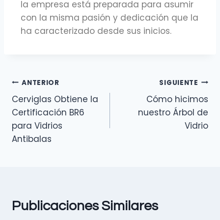
la empresa está preparada para asumir
con la misma pasión y dedicación que la
ha caracterizado desde sus inicios.
ANTERIOR
SIGUIENTE
Cerviglas Obtiene la
Cómo hicimos
Certificación BR6
nuestro Árbol de
para Vidrios
Vidrio
Antibalas
Publicaciones Similares