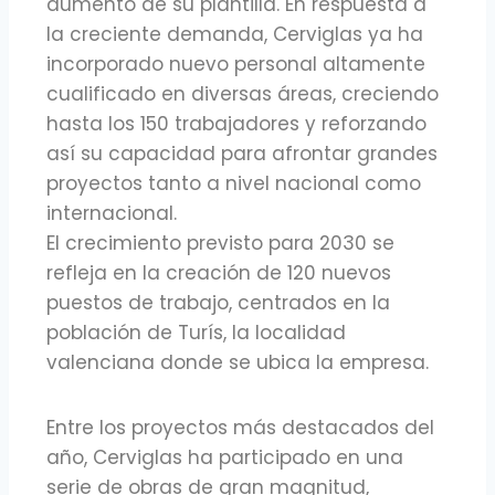
aumento de su plantilla. En respuesta a
la creciente demanda, Cerviglas ya ha
incorporado nuevo personal altamente
cualificado en diversas áreas, creciendo
hasta los 150 trabajadores y reforzando
así su capacidad para afrontar grandes
proyectos tanto a nivel nacional como
internacional.
El crecimiento previsto para 2030 se
refleja en la creación de 120 nuevos
puestos de trabajo, centrados en la
población de Turís, la localidad
valenciana donde se ubica la empresa.
Entre los proyectos más destacados del
año, Cerviglas ha participado en una
serie de obras de gran magnitud,