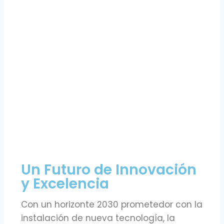
Un Futuro de Innovación
y Excelencia
Con un horizonte 2030 prometedor con la
instalación de nueva tecnología, la