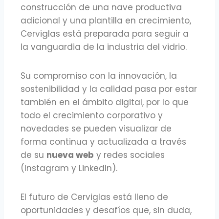
construcción de una nave productiva
adicional y una plantilla en crecimiento,
Cerviglas está preparada para seguir a
la vanguardia de la industria del vidrio.
Su compromiso con la innovación, la
sostenibilidad y la calidad pasa por estar
también en el ámbito digital, por lo que
todo el crecimiento corporativo y
novedades se pueden visualizar de
forma continua y actualizada a través
de su
nueva web
y redes sociales
(Instagram y LinkedIn).
El futuro de Cerviglas está lleno de
oportunidades y desafíos que, sin duda,