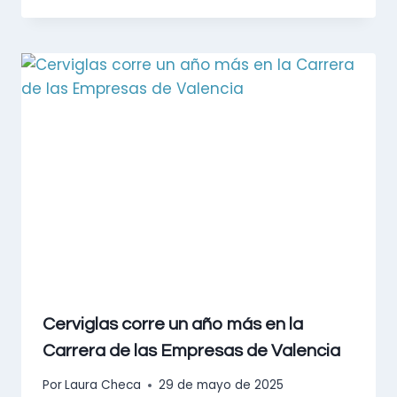
Cerviglas corre un año más en la
Carrera de las Empresas de Valencia
Por
Laura Checa
29 de mayo de 2025