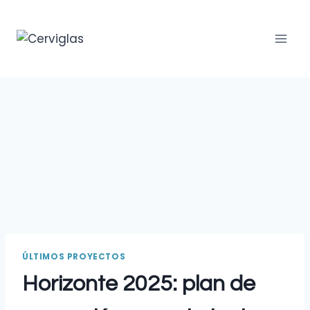
ÚLTIMOS PROYECTOS
Horizonte 2025: plan de