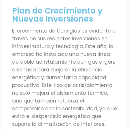
Plan de Crecimiento y
Nuevas Inversiones
El crecimiento de Cerviglas es evidente a
través de sus recientes inversiones en
infraestructura y tecnología. Este año, la
empresa ha instalado una nueva línea
de doble acristalamiento con gas argón,
diseñada para mejorar la eficiencia
energética y aumentar la capacidad
productiva. Este tipo de acristalamiento
no solo mejora el aislamiento térmico,
sino que también refuerza el
compromiso con la sostenibilidad, ya que
evita el desperdicio energético que
supone la climatización de interiores.