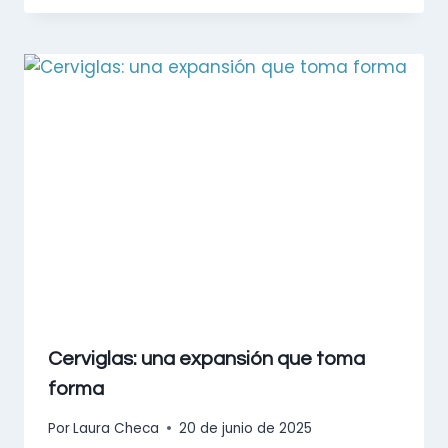
Cerviglas: una expansión que toma
forma
Por
Laura Checa
20 de junio de 2025