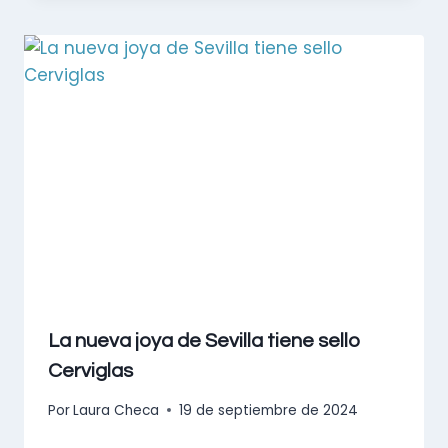
La nueva joya de Sevilla tiene sello
Cerviglas
Por
Laura Checa
19 de septiembre de 2024