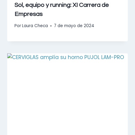
Sol, equipo y running: XI Carrera de
Empresas
Por
Laura Checa
7 de mayo de 2024