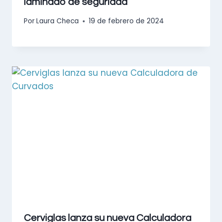
laminado de seguridad
Por
Laura Checa
19 de febrero de 2024
Cerviglas lanza su nueva Calculadora