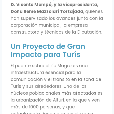
D. Vicente Mompó, y la vicepresidenta,
Doña Reme Mazzolari Tortajada
, quienes
han supervisado los avances junto con la
corporación municipal, la empresa
constructora y técnicos de la Diputación.
Un Proyecto de Gran
Impacto para Turís
El puente sobre el río Magro es una
infraestructura esencial para la
comunicación y el tránsito en la zona de
Turís y sus alrededores. Uno de los
núcleos poblacionales más afectados es
la urbanización de Alturi, en la que viven
más de 1000 personas, y que
actualmente tienen que desplazarse