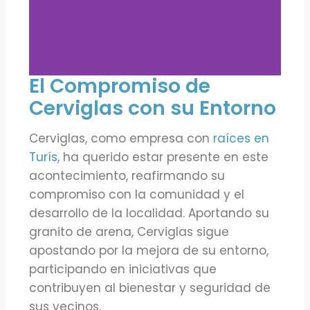
El Compromiso de
Cerviglas con su Entorno
Cerviglas, como empresa con
raíces en
Turís
, ha querido estar presente en este
acontecimiento, reafirmando su
compromiso con la comunidad y el
desarrollo de la localidad. Aportando su
granito de arena, Cerviglas sigue
apostando por la mejora de su entorno,
participando en iniciativas que
contribuyen al bienestar y seguridad de
sus vecinos.