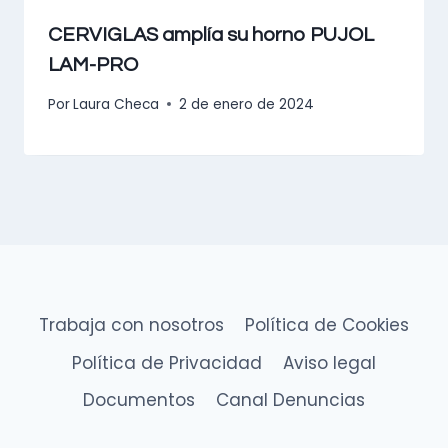
CERVIGLAS amplía su horno PUJOL
LAM-PRO
Por
Laura Checa
2 de enero de 2024
Trabaja con nosotros
Política de Cookies
Política de Privacidad
Aviso legal
Documentos
Canal Denuncias