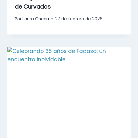
de Curvados
Por
Laura Checa
27 de febrero de 2026