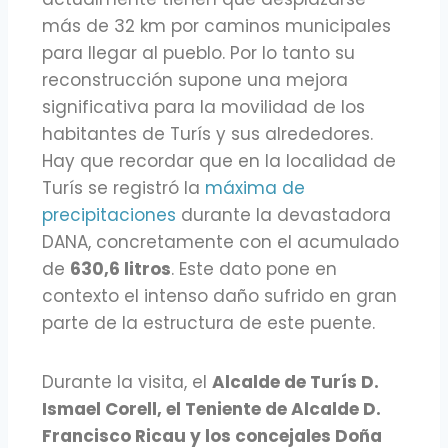
más de 32 km por caminos municipales
para llegar al pueblo. Por lo tanto su
reconstrucción supone una mejora
significativa para la movilidad de los
habitantes de Turís y sus alrededores.
Hay que recordar que en la localidad de
Turís se registró la
máxima de
precipitaciones
durante la devastadora
DANA, concretamente con el acumulado
de
630,6 litros
. Este dato pone en
contexto el intenso daño sufrido en gran
parte de la estructura de este puente.
Durante la visita, el
Alcalde de Turís D.
Ismael Corell, el Teniente de Alcalde D.
Francisco Ricau y los concejales Doña