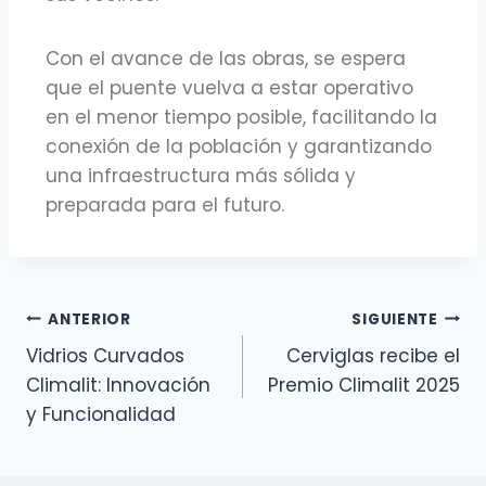
Con el avance de las obras, se espera
que el puente vuelva a estar operativo
en el menor tiempo posible, facilitando la
conexión de la población y garantizando
una infraestructura más sólida y
preparada para el futuro.
ANTERIOR
SIGUIENTE
Vidrios Curvados
Cerviglas recibe el
Climalit: Innovación
Premio Climalit 2025
y Funcionalidad