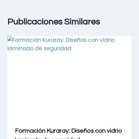
Publicaciones Similares
Formación Kuraray: Diseños con vidrio