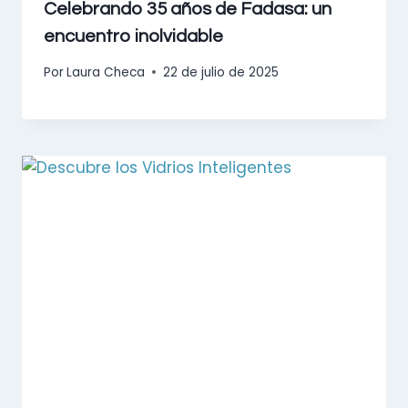
Celebrando 35 años de Fadasa: un
encuentro inolvidable
Por
Laura Checa
22 de julio de 2025