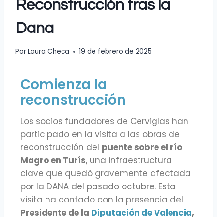
Reconstrucción tras la
Dana
Por
Laura Checa
19 de febrero de 2025
Comienza la
reconstrucción
Los socios fundadores de Cerviglas han
participado en la visita a las obras de
reconstrucción del
puente sobre el río
Magro en Turís
, una infraestructura
clave que quedó gravemente afectada
por la DANA del pasado octubre. Esta
visita ha contado con la presencia del
Presidente de la
Diputación de Valencia
,