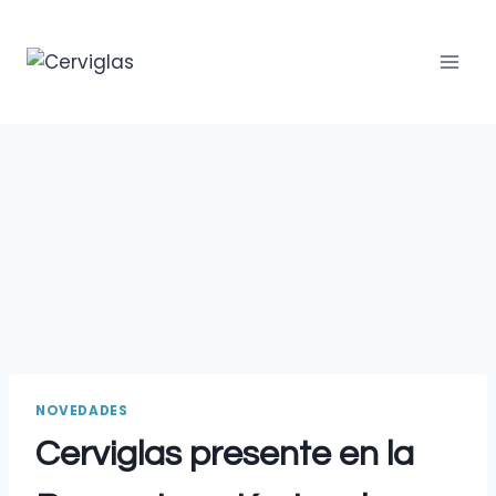
NOVEDADES
Cerviglas presente en la