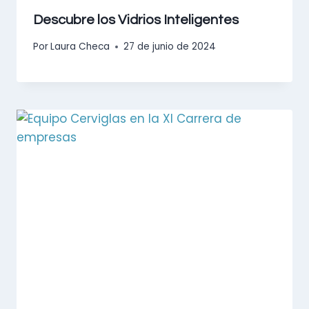
Descubre los Vidrios Inteligentes
Por
Laura Checa
27 de junio de 2024