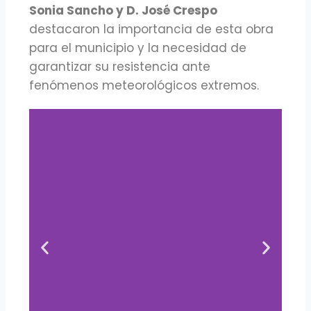
Sonia Sancho y D. José Crespo
destacaron la importancia de esta obra
para el municipio y la necesidad de
garantizar su resistencia ante
fenómenos meteorológicos extremos.